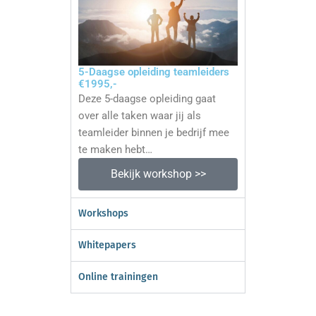
5-Daagse opleiding teamleiders
€1995,-
Deze 5-daagse opleiding gaat
over alle taken waar jij als
teamleider binnen je bedrijf mee
te maken hebt…
Bekijk workshop >>
Workshops
Whitepapers
Online trainingen