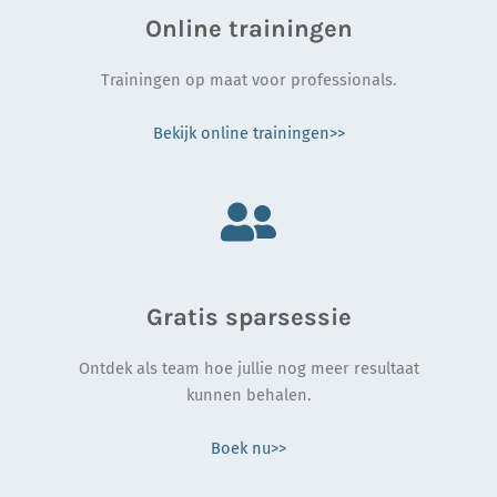
Online trainingen
Trainingen op maat voor professionals.
Bekijk online trainingen>>
Gratis sparsessie
Ontdek als team hoe jullie nog meer resultaat
kunnen behalen.
Boek nu>>