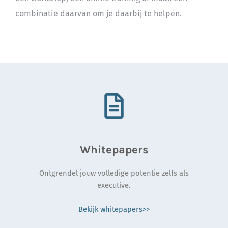
combinatie daarvan om je daarbij te helpen.
Whitepapers
Ontgrendel jouw volledige potentie zelfs als
executive.
Bekijk whitepapers>>