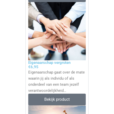
Eigenaarschap vergroten
€6,95
Eigenaarschap gaat over de mate
waarin jij als individu of als
onderdeel van een team jezelf
verantwoordelijkheid…
Bekijk product