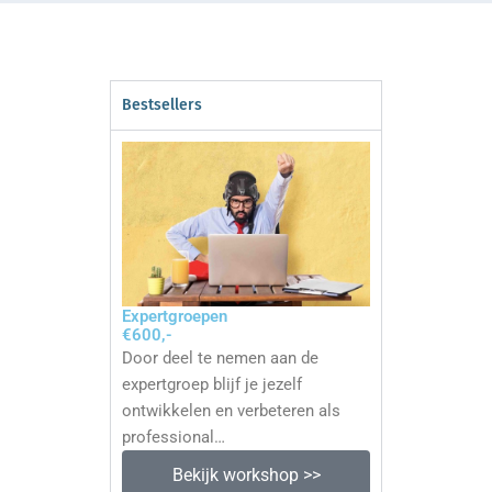
Bestsellers
Expertgroepen
€600,-
Door deel te nemen aan de
expertgroep blijf je jezelf
ontwikkelen en verbeteren als
professional…
Bekijk workshop >>