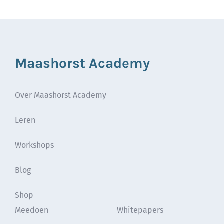
Maashorst Academy
Over Maashorst Academy
Leren
Workshops
Blog
Shop
Meedoen
Whitepapers