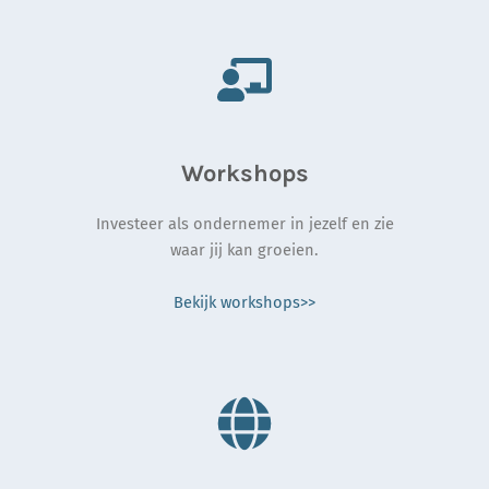
Workshops
Investeer als ondernemer in jezelf en zie
waar jij kan groeien.
Bekijk workshops>>