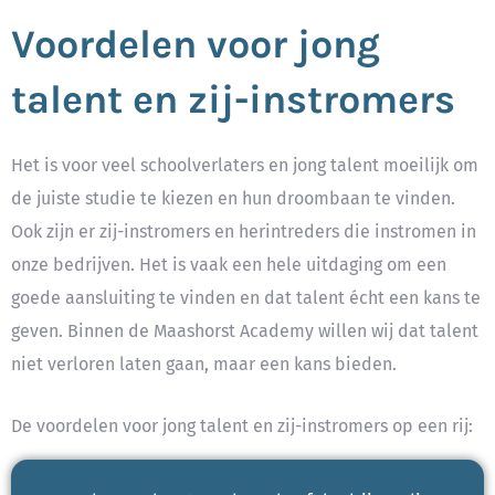
Voordelen voor jong
talent en zij-instromers
Het is voor veel schoolverlaters en jong talent moeilijk om
de juiste studie te kiezen en hun droombaan te vinden.
Ook zijn er zij-instromers en herintreders die instromen in
onze bedrijven. Het is vaak een hele uitdaging om een
goede aansluiting te vinden en dat talent écht een kans te
geven. Binnen de Maashorst Academy willen wij dat talent
niet verloren laten gaan, maar een kans bieden.
De voordelen voor jong talent en zij-instromers op een rij: