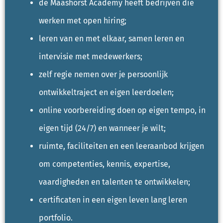
de Maashorst Academy heeft bedrijven die
werken met open hiring;
leren van en met elkaar, samen leren en
intervisie met medewerkers;
zelf regie nemen over je persoonlijk
ontwikkeltraject en eigen leerdoelen;
online voorbereiding doen op eigen tempo, in
eigen tijd (24/7) en wanneer je wilt;
ruimte, faciliteiten en een leeraanbod krijgen
om competenties, kennis, expertise,
vaardigheden en talenten te ontwikkelen;
certificaten in een eigen leven lang leren
portfolio.