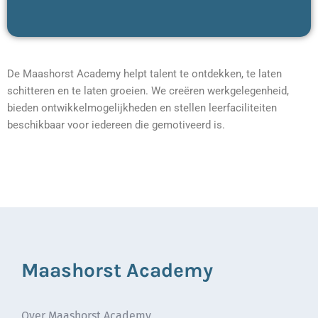
De Maashorst Academy helpt talent te ontdekken, te laten
schitteren en te laten groeien. We creëren werkgelegenheid,
bieden ontwikkelmogelijkheden en stellen leerfaciliteiten
beschikbaar voor iedereen die gemotiveerd is.
Maashorst Academy
Over Maashorst Academy