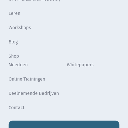
Leren
Workshops
Blog
Shop
Meedoen
Whitepapers
Online Trainingen
Deelnemende Bedrijven
Contact