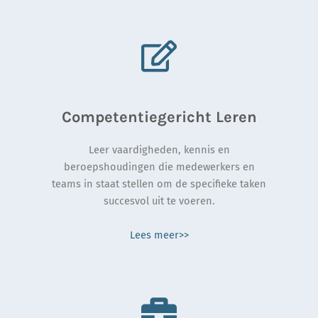
Competentiegericht Leren
Leer vaardigheden, kennis en
beroepshoudingen die medewerkers en
teams in staat stellen om de specifieke taken
succesvol uit te voeren.
Lees meer>>