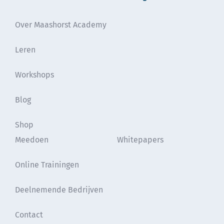
Over Maashorst Academy
Leren
Workshops
Blog
Shop
Meedoen
Whitepapers
Online Trainingen
Deelnemende Bedrijven
Contact