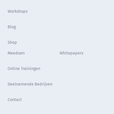
Workshops
Blog
Shop
Meedoen
Whitepapers
Online Trainingen
Deelnemende Bedrijven
Contact