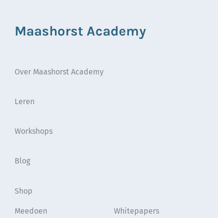
Maashorst Academy
Over Maashorst Academy
Leren
Workshops
Blog
Shop
Meedoen
Whitepapers