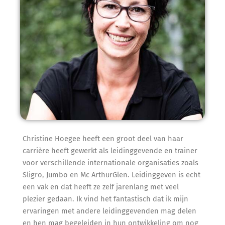
Christine Hoegee heeft een groot deel van haar
carrière heeft gewerkt als leidinggevende en trainer
voor verschillende internationale organisaties zoals
Sligro, Jumbo en Mc ArthurGlen. Leidinggeven is echt
een vak en dat heeft ze zelf jarenlang met veel
plezier gedaan. Ik vind het fantastisch dat ik mijn
ervaringen met andere leidinggevenden mag delen
en hen mag begeleiden in hun ontwikkeling om nog