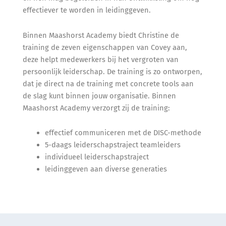
effectiever te worden in leidinggeven.
Binnen Maashorst Academy biedt Christine de
training de zeven eigenschappen van Covey aan,
deze helpt medewerkers bij het vergroten van
persoonlijk leiderschap. De training is zo ontworpen,
dat je direct na de training met concrete tools aan
de slag kunt binnen jouw organisatie. Binnen
Maashorst Academy verzorgt zij de training:
effectief communiceren met de DISC-methode
5-daags leiderschapstraject teamleiders
individueel leiderschapstraject
leidinggeven aan diverse generaties