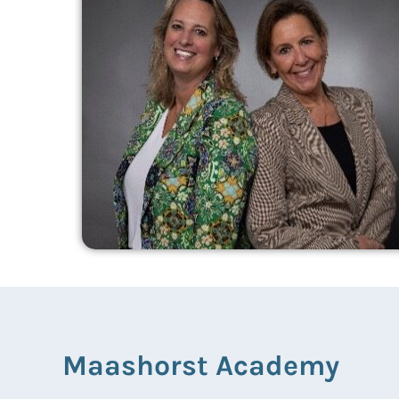
Maashorst Academy