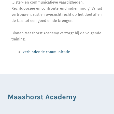
luister- en communicatieve vaardigheden.
Rechtdoorzee en confronterend indien nodig. Vanuit
vertrouwen, rust en overzicht recht op het doel af en
de klus tot een goed einde brengen.
Binnen Maashorst Academy verzorgt hij de volgende
training:
Verbindende communicatie
Maashorst Academy