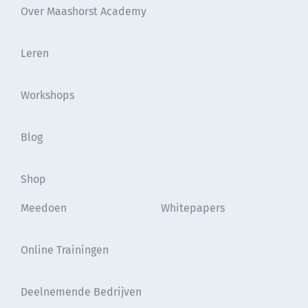
Over Maashorst Academy
Leren
Workshops
Blog
Shop
Meedoen
Whitepapers
Online Trainingen
Deelnemende Bedrijven