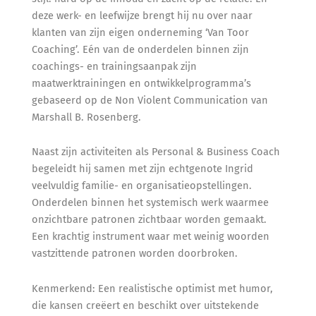
deze werk- en leefwijze brengt hij nu over naar
klanten van zijn eigen onderneming ‘Van Toor
Coaching’. Eén van de onderdelen binnen zijn
coachings- en trainingsaanpak zijn
maatwerktrainingen en ontwikkelprogramma’s
gebaseerd op de Non Violent Communication van
Marshall B. Rosenberg.
Naast zijn activiteiten als Personal & Business Coach
begeleidt hij samen met zijn echtgenote Ingrid
veelvuldig familie- en organisatieopstellingen.
Onderdelen binnen het systemisch werk waarmee
onzichtbare patronen zichtbaar worden gemaakt.
Een krachtig instrument waar met weinig woorden
vastzittende patronen worden doorbroken.
Kenmerkend: Een realistische optimist met humor,
die kansen creëert en beschikt over uitstekende