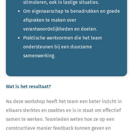
stimuleren, ook in lastige situaties.
Om eigenaarschap te benadrukken en goede
afspraken te maken over
verantwoordelijkheden en doelen.
Praktische werkvormen die het team
ondersteunen bij een duurzame
samenwerking.
Wat is het resultaat?
Na deze workshop heeft het team een beter inzicht in
elkaars sterktes en zwaktes en is in staat om effectief
samen te werken. Teamleden weten hoe ze op een
constructieve manier feedback kunnen geven en