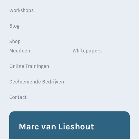
Workshops
Blog
Shop
Meedoen
Whitepapers
Online Trainingen
Deelnemende Bedrijven
Contact
Marc van Lieshout