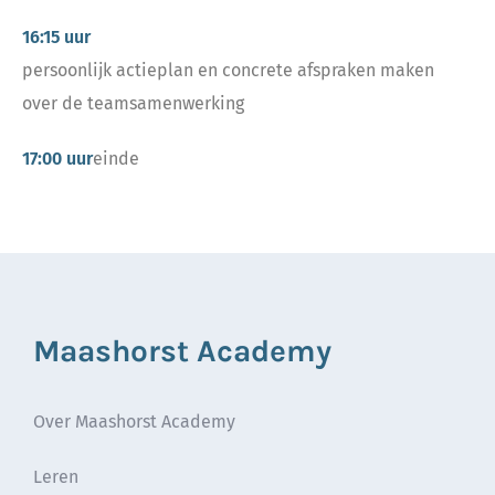
16:15 uur
persoonlijk actieplan en concrete afspraken maken
over de teamsamenwerking
17:00 uur
einde
Maashorst Academy
Over Maashorst Academy
Leren