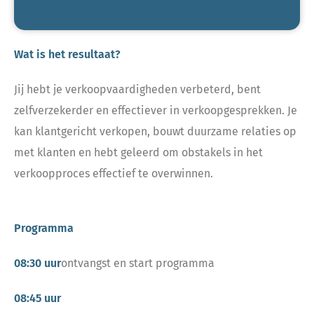
Wat is het resultaat?
Jij hebt je verkoopvaardigheden verbeterd, bent
zelfverzekerder en effectiever in verkoopgesprekken. Je
kan klantgericht verkopen, bouwt duurzame relaties op
met klanten en hebt geleerd om obstakels in het
verkoopproces effectief te overwinnen.
Programma
08:30 uur
ontvangst en start programma
08:45 uur