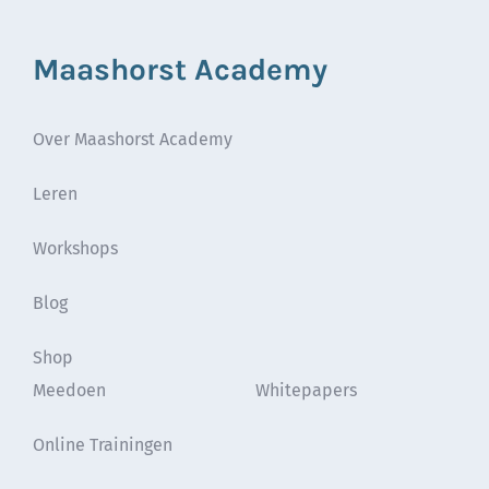
Maashorst Academy
Over Maashorst Academy
Leren
Workshops
Blog
Shop
Meedoen
Whitepapers
Online Trainingen