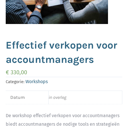
Effectief verkopen voor
accountmanagers
€
330,00
Workshops
Categorie:
Datum
in overleg
De workshop effectief verkopen voor accountmanagers
biedt accountmanagers de nodige tools en strategieën