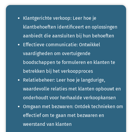
Klantgerichte verkoop: Leer hoe je
klantbehoeften identificeert en oplossingen
aanbiedt die aansluiten bij hun behoeften
Effectieve communicatie: Ontwikkel
vaardigheden om overtuigende
boodschappen te formuleren en klanten te
betrekken bij het verkoopproces
Relatiebeheer: Leer hoe je langdurige,
waardevolle relaties met klanten opbouwt en
onderhoudt voor herhaalde verkoopkansen
Omgaan met bezwaren: Ontdek technieken om
effectief om te gaan met bezwaren en
weerstand van klanten