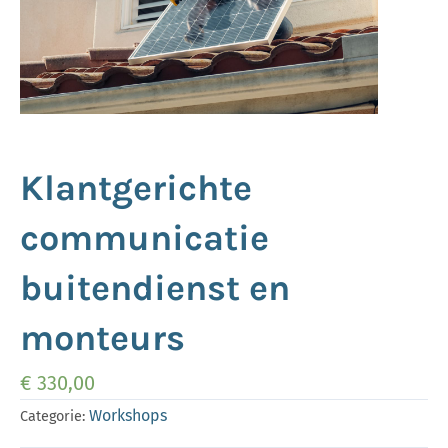
Klantgerichte
communicatie
buitendienst en
monteurs
€
330,00
Workshops
Categorie: