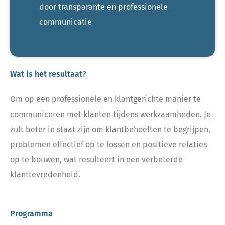
door transparante en professionele
communicatie
Wat is het resultaat?
Om op een professionele en klantgerichte manier te
communiceren met klanten tijdens werkzaamheden. Je
zult beter in staat zijn om klantbehoeften te begrijpen,
problemen effectief op te lossen en positieve relaties
op te bouwen, wat resulteert in een verbeterde
klanttevredenheid.
Programma