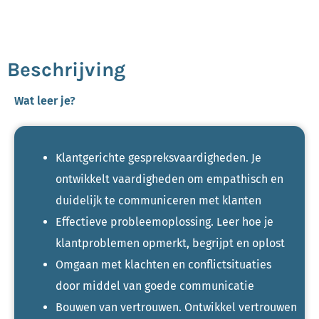
Beschrijving
Wat leer je?
Klantgerichte gespreksvaardigheden. Je
ontwikkelt vaardigheden om empathisch en
duidelijk te communiceren met klanten
Effectieve probleemoplossing. Leer hoe je
klantproblemen opmerkt, begrijpt en oplost
Omgaan met klachten en conflictsituaties
door middel van goede communicatie
Bouwen van vertrouwen. Ontwikkel vertrouwen