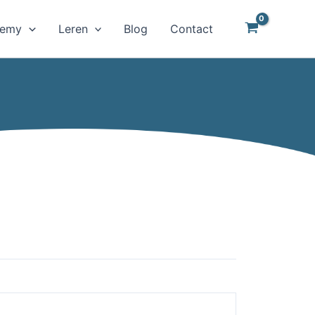
demy
Leren
Blog
Contact