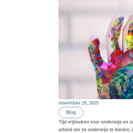
november 29, 2025
Blog
Tijd vrijmaken voor onderwijs en s
arbeid om ze onderwijs te bieden, 