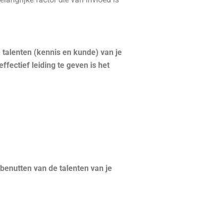
 talenten (kennis en kunde) van je
ffectief leiding te geven is het
 benutten van de talenten van je