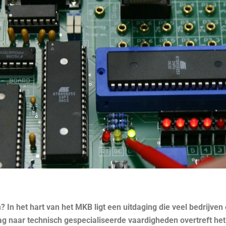
In het hart van het MKB ligt een uitdaging die veel bedrijven
g naar technisch gespecialiseerde vaardigheden overtreft het