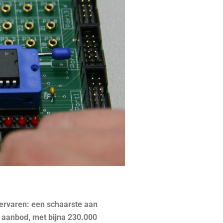
 ervaren: een schaarste aan
 aanbod, met bijna 230.000