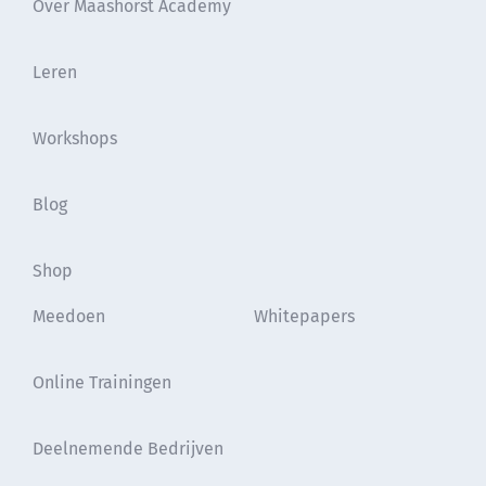
Over Maashorst Academy
Leren
Workshops
Blog
Shop
Meedoen
Whitepapers
Online Trainingen
Deelnemende Bedrijven